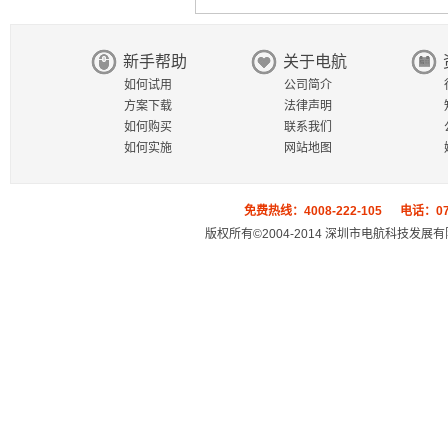
新手帮助
关于电航
如何试用
公司简介
方案下载
法律声明
如何购买
联系我们
如何实施
网站地图
免费热线：4008-222-105 电话：0755
版权所有©2004-2014 深圳市电航科技发展有