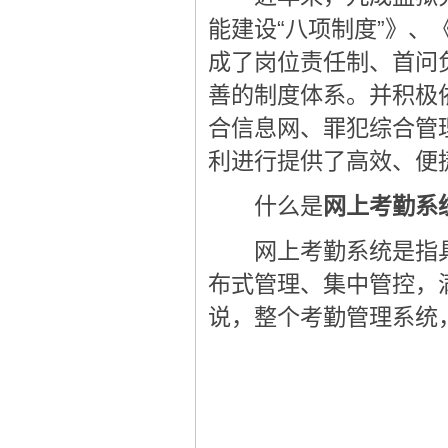
能建设“八项制度”》
成了岗位责任制、首问
善的制度体系。并积极
合信息网、罪犯综合管
利进行提供了高效、便
什么是
网上考勤系
网上考勤系统是指具
布式管理、集中管控，满
说，整个考勤管理系统