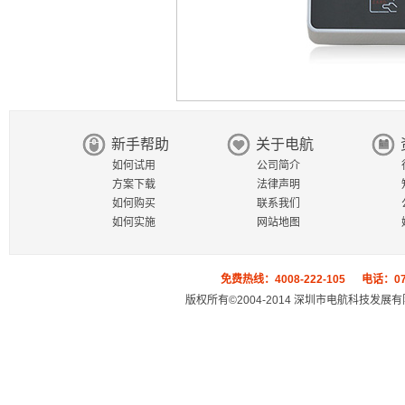
新手帮助
关于电航
如何试用
公司简介
方案下载
法律声明
如何购买
联系我们
如何实施
网站地图
免费热线：4008-222-105 电话：0755
版权所有©2004-2014 深圳市电航科技发展有